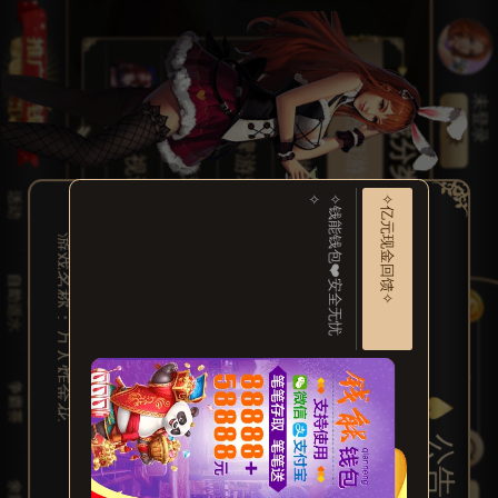
游戏分类
未登录
体育游戏
彩票游戏
真人视讯
捕鱼游戏
棋牌游戏
电子游艺
热门游戏
登录
✧
✧
钱
能
钱
包
❤️
安
全
无
忧
✧亿元现金回馈✧
注册
4
.
⚠️
【
8
月
7
日
星
期
五
，
戏
维
通
知
】
1
.
【
开
元
棋
牌
】
单
一
游
维
护
游
戏
名
称
：
万
人
炸
金
花
时
间
：
即
时
起
至
另
行
通
，
维
护
期
间
请
更
换
其
他
同
类
型
游
戏
娱
乐
，
造
成
不
便
敬
请
谅
解
~
3
.
⭐️
【
2
0
2
6
年
电
子
钱
包
/
U
S
D
T
用
户
存
款
大
回
馈
第
八
期
】
8
月
2
6
日
全
面
揭
晓
，
敬
请
期
待
~
2
.
❤️
【
2
0
2
6
年
钱
能
用
户
现
金
回
馈
第
八
期
】
8
月
1
6
日
全
面
揭
晓
，
敬
请
期
待
限
1
.
⭐️
易
记
域
名
：
1
0
5
0
.
c
o
m
1
0
5
0
6
6
.
c
o
m
时
时
返
水
高
达
3
.
%
无
上
0
游
戏
~
知
护